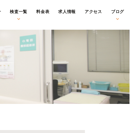
介
検査一覧
料金表
求人情報
アクセス
ブログ