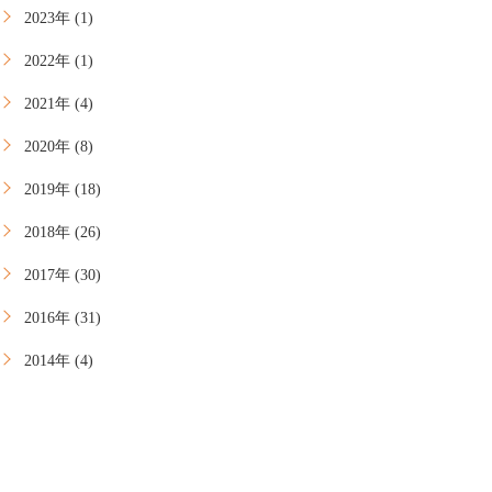
2023年 (1)
2022年 (1)
2021年 (4)
2020年 (8)
2019年 (18)
2018年 (26)
2017年 (30)
2016年 (31)
2014年 (4)