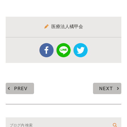
医療法人橘甲会
PREV
NEXT