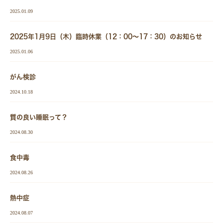
2025.01.09
2025年1月9日（木）臨時休業（12：00～17：30）のお知らせ
2025.01.06
がん検診
2024.10.18
質の良い睡眠って？
2024.08.30
食中毒
2024.08.26
熱中症
2024.08.07