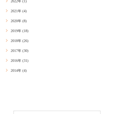
2022年 (1)
2021年 (4)
2020年 (8)
2019年 (18)
2018年 (26)
2017年 (30)
2016年 (31)
2014年 (4)