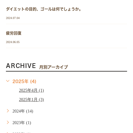
ダイエットの目的、ゴールは何でしょうか。
2024.07.04
疲労回復
2024.06.05
ARCHIVE
月別アーカイブ
2025年 (4)
2025年4月 (1)
2025年1月 (3)
2024年 (14)
2023年 (1)