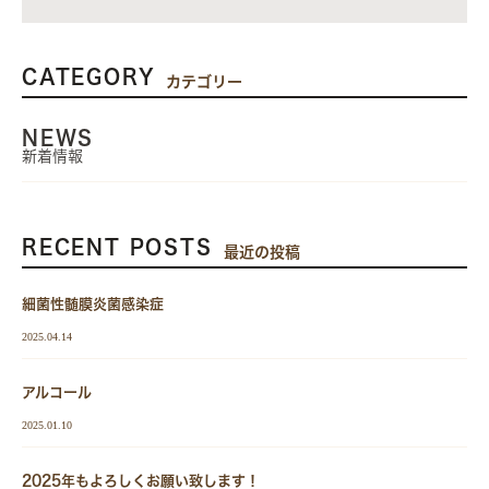
CATEGORY
カテゴリー
NEWS
新着情報
RECENT POSTS
最近の投稿
細菌性髄膜炎菌感染症
2025.04.14
アルコール
2025.01.10
2025年もよろしくお願い致します！