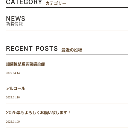
CATEGORY
カテゴリー
NEWS
新着情報
RECENT POSTS
最近の投稿
細菌性髄膜炎菌感染症
2025.04.14
アルコール
2025.01.10
2025年もよろしくお願い致します！
2025.01.09