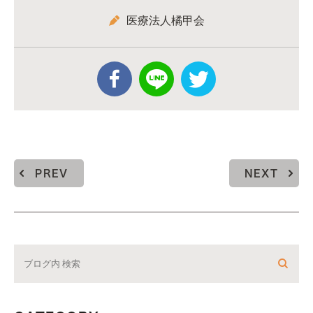
医療法人橘甲会
PREV
NEXT