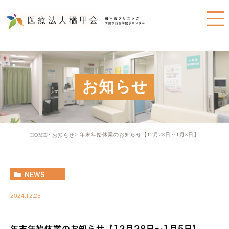
お知らせ
年末年始休業のお知らせ【12月28日～1月5日】
HOME
お知らせ
NEWS
2024.12.25