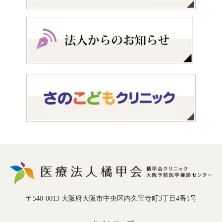
〒540-0013 大阪府大阪市中央区内久宝寺町3丁目4番1号