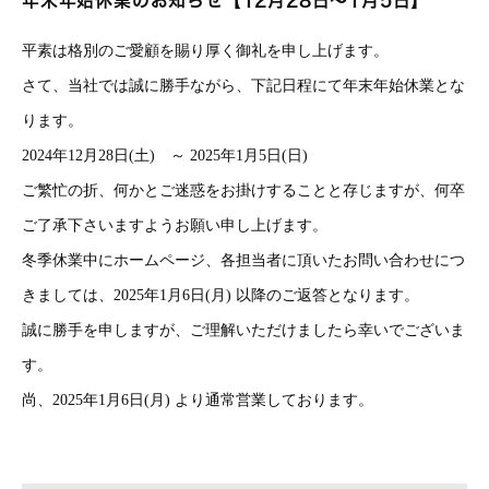
年末年始休業のお知らせ【12月28日～1月5日】
平素は格別のご愛顧を賜り厚く御礼を申し上げます。
さて、当社では誠に勝手ながら、下記日程にて年末年始休業とな
ります。
2024年12月28日(土) ～ 2025年1月5日(日)
ご繁忙の折、何かとご迷惑をお掛けすることと存じますが、何卒
ご了承下さいますようお願い申し上げます。
冬季休業中にホームページ、各担当者に頂いたお問い合わせにつ
きましては、2025年1月6日(月) 以降のご返答となります。
誠に勝手を申しますが、ご理解いただけましたら幸いでございま
す。
尚、2025年1月6日(月) より通常営業しております。