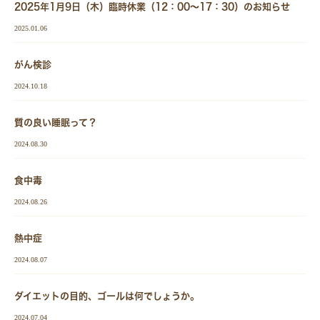
2025年1月9日（木）臨時休業（12：00～17：30）のお知らせ
2025.01.06
がん検診
2024.10.18
質の良い睡眠って？
2024.08.30
食中毒
2024.08.26
熱中症
2024.08.07
ダイエットの目的、ゴールは何でしょうか。
2024.07.04