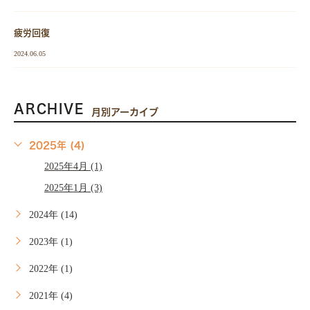
疲労回復
2024.06.05
ARCHIVE
月別アーカイブ
2025年 (4)
2025年4月 (1)
2025年1月 (3)
2024年 (14)
2023年 (1)
2022年 (1)
2021年 (4)