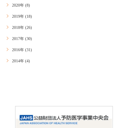
2020年 (8)
2019年 (18)
2018年 (26)
2017年 (30)
2016年 (31)
2014年 (4)