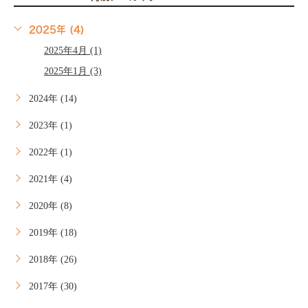
2025年 (4)
2025年4月 (1)
2025年1月 (3)
2024年 (14)
2023年 (1)
2022年 (1)
2021年 (4)
2020年 (8)
2019年 (18)
2018年 (26)
2017年 (30)