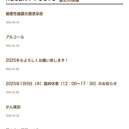
細菌性髄膜炎菌感染症
2025.04.14
アルコール
2025.01.10
2025年もよろしくお願い致します！
2025.01.09
2025年1月9日（木）臨時休業（12：00～17：30）のお知らせ
2025.01.06
がん検診
2024.10.18