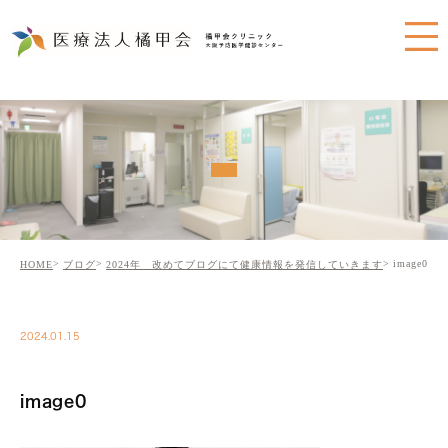
image0
HOME
ブログ
2024年 改めてブログにて健康情報を発信していきます
2024.01.15
image0