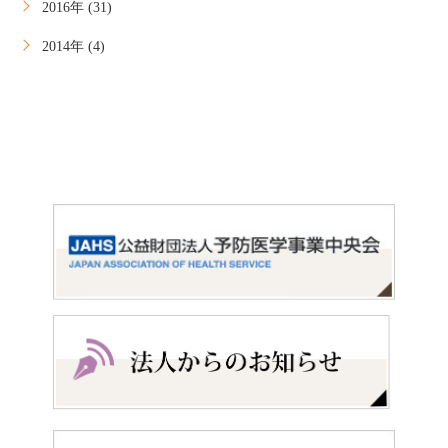
2016年 (31)
2014年 (4)