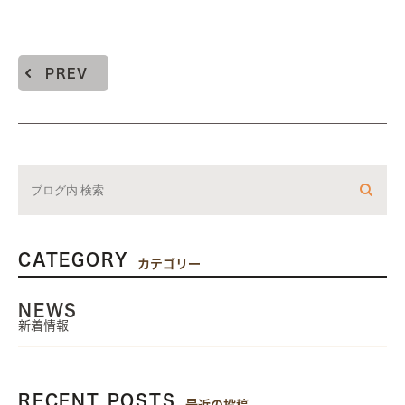
PREV
CATEGORY
カテゴリー
NEWS
新着情報
RECENT POSTS
最近の投稿