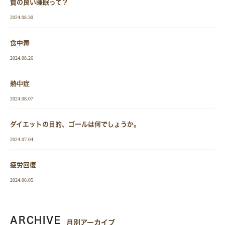
質の良い睡眠って？
2024.08.30
食中毒
2024.08.26
熱中症
2024.08.07
ダイエットの目的、ゴールは何でしょうか。
2024.07.04
疲労回復
2024.06.05
ARCHIVE
月別アーカイブ