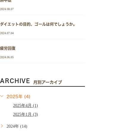
熱中症
2024.08.07
ダイエットの目的、ゴールは何でしょうか。
2024.07.04
疲労回復
2024.06.05
ARCHIVE
月別アーカイブ
2025年 (4)
2025年4月 (1)
2025年1月 (3)
2024年 (14)