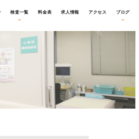
介
検査一覧
料金表
求人情報
アクセス
ブログ