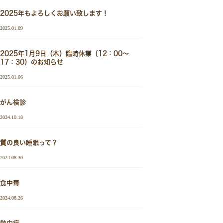
2025年もよろしくお願い致します！
2025.01.09
2025年1月9日（木）臨時休業（12：00～
17：30）のお知らせ
2025.01.06
がん検診
2024.10.18
質の良い睡眠って？
2024.08.30
食中毒
2024.08.26