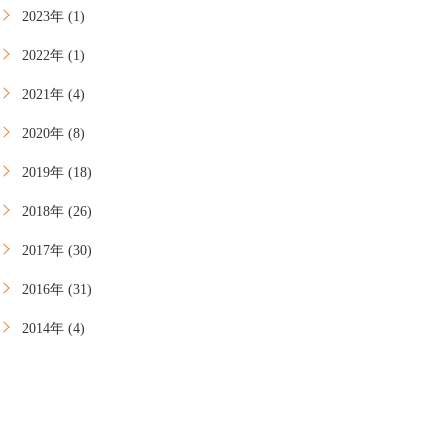
2023年 (1)
2022年 (1)
2021年 (4)
2020年 (8)
2019年 (18)
2018年 (26)
2017年 (30)
2016年 (31)
2014年 (4)