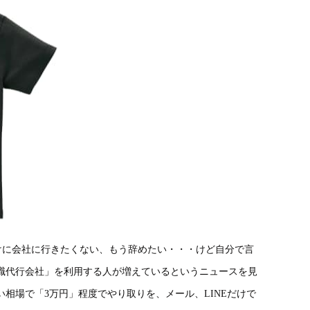
けに会社に行きたくない、もう辞めたい・・・けど自分で言
職代行会社」を利用する人が増えているというニュースを見
相場で「3万円」程度でやり取りを、メール、LINEだけで