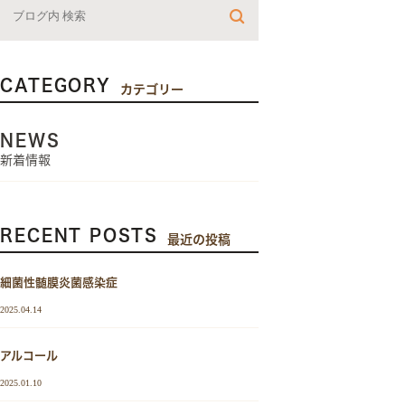
CATEGORY
カテゴリー
NEWS
新着情報
RECENT POSTS
最近の投稿
細菌性髄膜炎菌感染症
2025.04.14
アルコール
2025.01.10