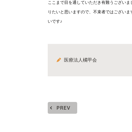
ここまで目を通していただき有難うございま
りたいと思いますので、不束者ではございま
いです♪
医療法人橘甲会
PREV