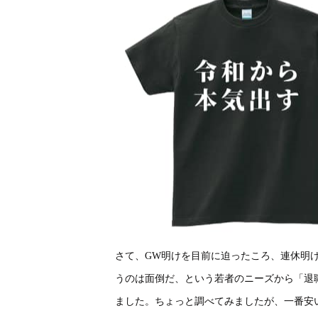
さて、GW明けを目前に迫ったころ、連休明
うのは面倒だ、という若者のニーズから「退
ました。ちょっと調べてみましたが、一番安い