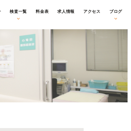
介
検査一覧
料金表
求人情報
アクセス
ブログ