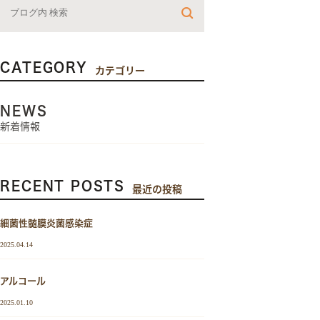
CATEGORY
カテゴリー
NEWS
新着情報
RECENT POSTS
最近の投稿
細菌性髄膜炎菌感染症
2025.04.14
アルコール
2025.01.10