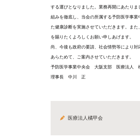
する運びとなりました。業務再開にあたりま
組みを徹底し、当会の所属する予防医学事業
た健康診断を実施させていただきます。また
を賜りたくよろしくお願い申しあげます。
尚、今後も政府の要請、社会情勢等により対
あらためて、ご案内させていただきます。
予防医学事業中央会 大阪支部 医療法人 
理事長 中川 正
医療法人橘甲会