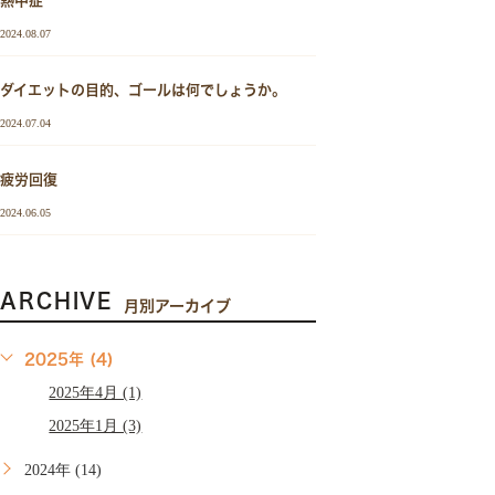
熱中症
2024.08.07
ダイエットの目的、ゴールは何でしょうか。
2024.07.04
疲労回復
2024.06.05
ARCHIVE
月別アーカイブ
2025年 (4)
2025年4月 (1)
2025年1月 (3)
2024年 (14)