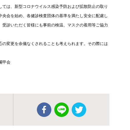
しては、新型コロナウイルス感染予防および拡散防止の取り
中央会を始め、各健診検査団体の基準を満たし安全に配慮し
、受診いただく皆様にも事前の検温、マスクの着用等ご協力
応の変更を余儀なくされることも考えられます。その際には
橘甲会