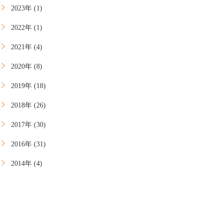
2023年 (1)
2022年 (1)
2021年 (4)
2020年 (8)
2019年 (18)
2018年 (26)
2017年 (30)
2016年 (31)
2014年 (4)