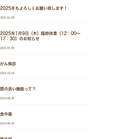
2025年もよろしくお願い致します！
2025.01.09
2025年1月9日（木）臨時休業（12：00～
17：30）のお知らせ
2025.01.06
がん検診
2024.10.18
質の良い睡眠って？
2024.08.30
食中毒
2024.08.26