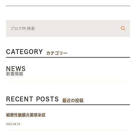
CATEGORY
カテゴリー
NEWS
新着情報
RECENT POSTS
最近の投稿
細菌性髄膜炎菌感染症
2025.04.14