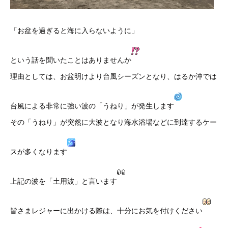
「お盆を過ぎると海に入らないように」
という話を聞いたことはありませんか
理由としては、お盆明けより台風シーズンとなり、はるか沖では
台風による非常に強い波の「うねり」が発生します
その「うねり」が突然に大波となり海水浴場などに到達するケー
スが多くなります
上記の波を「土用波」と言います
皆さまレジャーに出かける際は、十分にお気を付けください