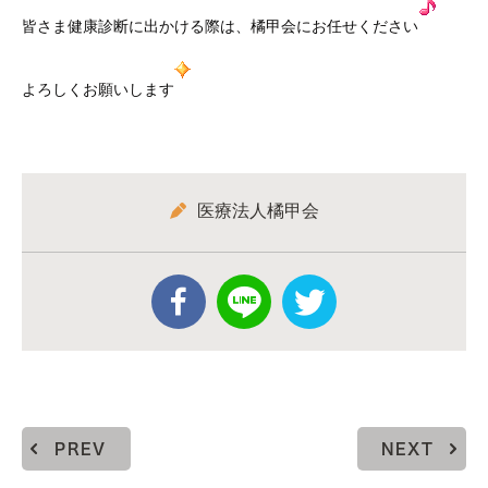
皆さま健康診断に出かける際は、橘甲会にお任せください
よろしくお願いします
医療法人橘甲会
PREV
NEXT