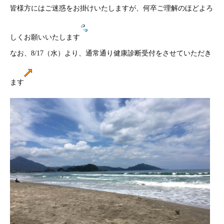
皆様方にはご迷惑をお掛けいたしますが、何卒ご理解のほどよろ
しくお願いいたします
なお、8/17（水）より、通常通り健康診断受付をさせていただき
ます