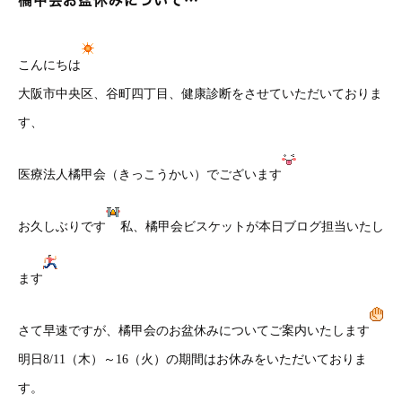
橘甲会お盆休みについて…
こんにちは
大阪市中央区、谷町四丁目、健康診断をさせていただいておりま
す、
医療法人橘甲会（きっこうかい）でございます
お久しぶりです
私、橘甲会ビスケットが本日ブログ担当いたし
ます
さて早速ですが、橘甲会のお盆休みについてご案内いたします
明日8/11（木）～16（火）の期間はお休みをいただいておりま
す。