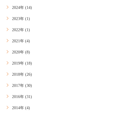
2024年 (14)
2023年 (1)
2022年 (1)
2021年 (4)
2020年 (8)
2019年 (18)
2018年 (26)
2017年 (30)
2016年 (31)
2014年 (4)