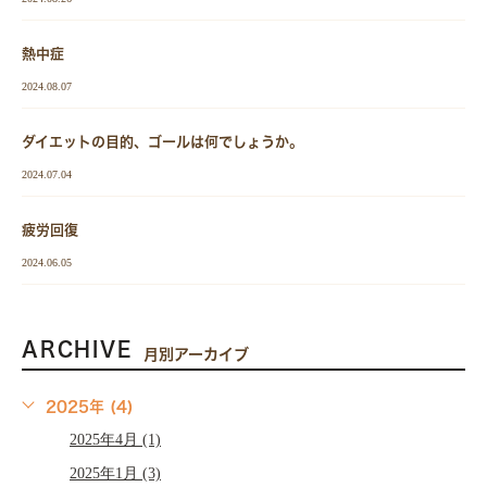
熱中症
2024.08.07
ダイエットの目的、ゴールは何でしょうか。
2024.07.04
疲労回復
2024.06.05
ARCHIVE
月別アーカイブ
2025年 (4)
2025年4月 (1)
2025年1月 (3)