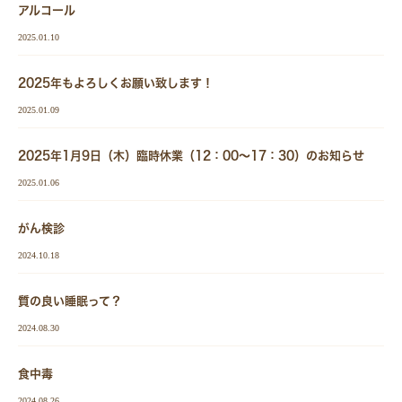
アルコール
2025.01.10
2025年もよろしくお願い致します！
2025.01.09
2025年1月9日（木）臨時休業（12：00～17：30）のお知らせ
2025.01.06
がん検診
2024.10.18
質の良い睡眠って？
2024.08.30
食中毒
2024.08.26