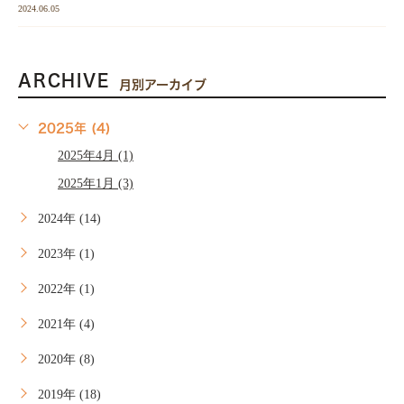
2024.06.05
ARCHIVE
月別アーカイブ
2025年 (4)
2025年4月 (1)
2025年1月 (3)
2024年 (14)
2023年 (1)
2022年 (1)
2021年 (4)
2020年 (8)
2019年 (18)