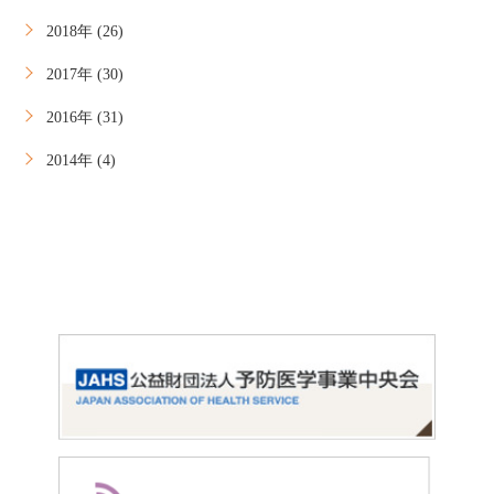
2018年 (26)
2017年 (30)
2016年 (31)
2014年 (4)