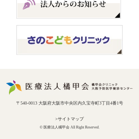
〒540-0013 大阪府大阪市中央区内久宝寺町3丁目4番1号
>サイトマップ
© 医療法人橘甲会 All Right Reserved.