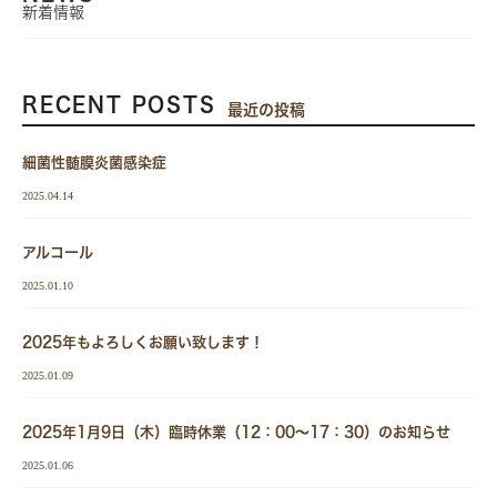
新着情報
RECENT POSTS
最近の投稿
細菌性髄膜炎菌感染症
2025.04.14
アルコール
2025.01.10
2025年もよろしくお願い致します！
2025.01.09
2025年1月9日（木）臨時休業（12：00～17：30）のお知らせ
2025.01.06