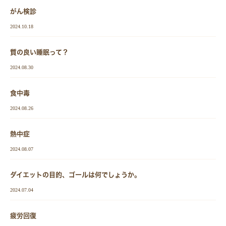
がん検診
2024.10.18
質の良い睡眠って？
2024.08.30
食中毒
2024.08.26
熱中症
2024.08.07
ダイエットの目的、ゴールは何でしょうか。
2024.07.04
疲労回復