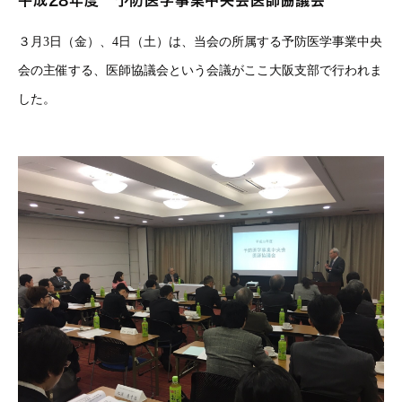
平成28年度 予防医学事業中央会医師協議会
３月3日（金）、4日（土）は、当会の所属する予防医学事業中央
会の主催する、医師協議会という会議がここ大阪支部で行われま
した。