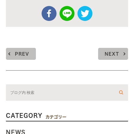
PREV
NEXT
CATEGORY
カテゴリー
NEWS