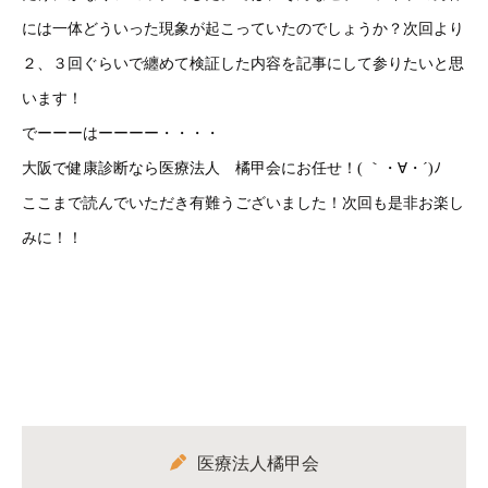
には一体どういった現象が起こっていたのでしょうか？次回より
２、３回ぐらいで纏めて検証した内容を記事にして参りたいと思
います！
でーーーはーーーー・・・・
大阪で健康診断なら医療法人 橘甲会にお任せ！( ｀・∀・´)ﾉ
ここまで読んでいただき有難うございました！次回も是非お楽し
みに！！
医療法人橘甲会