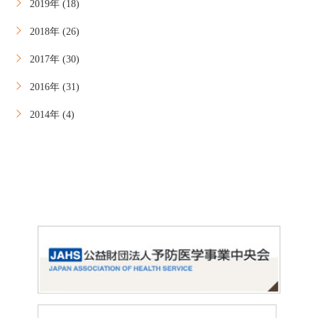
2019年 (18)
2018年 (26)
2017年 (30)
2016年 (31)
2014年 (4)