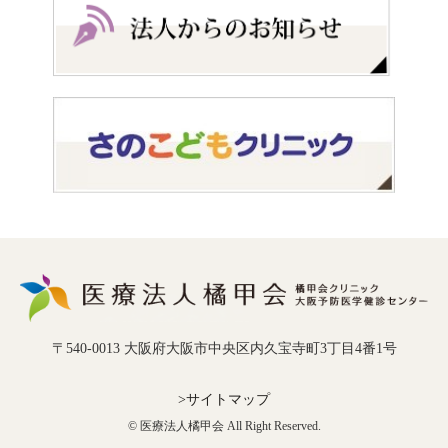
〒540-0013 大阪府大阪市中央区内久宝寺町3丁目4番1号
>サイトマップ
© 医療法人橘甲会 All Right Reserved.