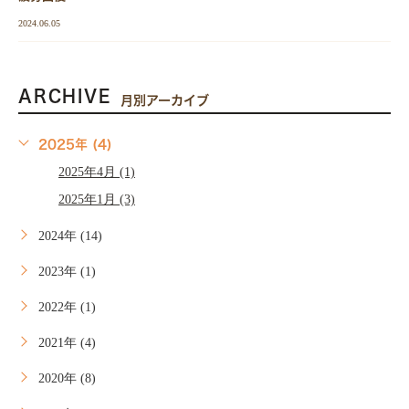
2024.06.05
ARCHIVE
月別アーカイブ
2025年 (4)
2025年4月 (1)
2025年1月 (3)
2024年 (14)
2023年 (1)
2022年 (1)
2021年 (4)
2020年 (8)