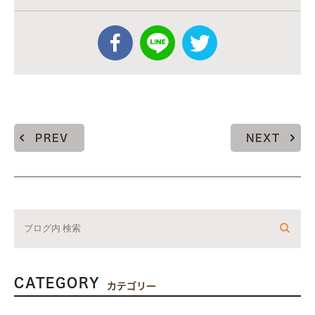
PREV
NEXT
CATEGORY
カテゴリー