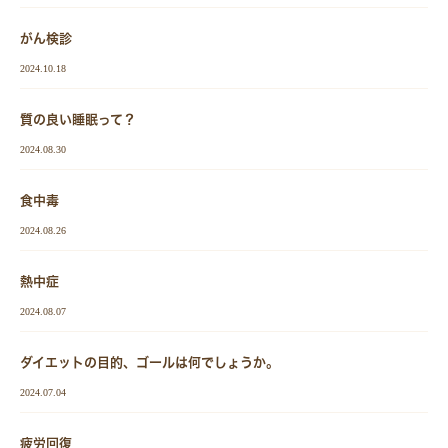
がん検診
2024.10.18
質の良い睡眠って？
2024.08.30
食中毒
2024.08.26
熱中症
2024.08.07
ダイエットの目的、ゴールは何でしょうか。
2024.07.04
疲労回復