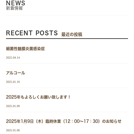
NEWS
新着情報
RECENT POSTS
最近の投稿
細菌性髄膜炎菌感染症
2025.04.14
アルコール
2025.01.10
2025年もよろしくお願い致します！
2025.01.09
2025年1月9日（木）臨時休業（12：00～17：30）のお知らせ
2025.01.06