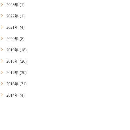
2023年 (1)
2022年 (1)
2021年 (4)
2020年 (8)
2019年 (18)
2018年 (26)
2017年 (30)
2016年 (31)
2014年 (4)