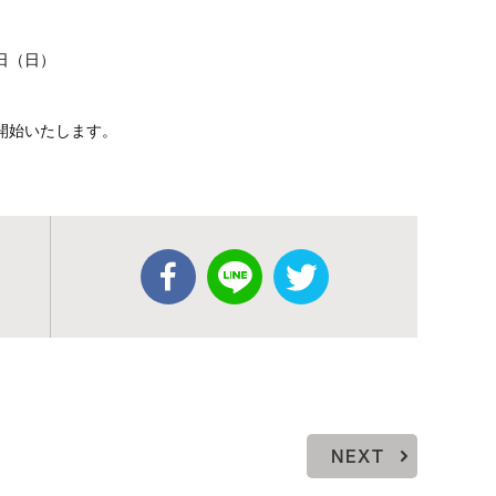
3日（日）
を開始いたします。
NEXT