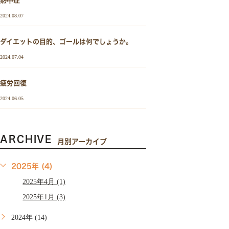
熱中症
2024.08.07
ダイエットの目的、ゴールは何でしょうか。
2024.07.04
疲労回復
2024.06.05
ARCHIVE
月別アーカイブ
2025年 (4)
2025年4月 (1)
2025年1月 (3)
2024年 (14)