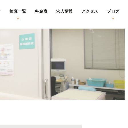
介
検査一覧
料金表
求人情報
アクセス
ブログ