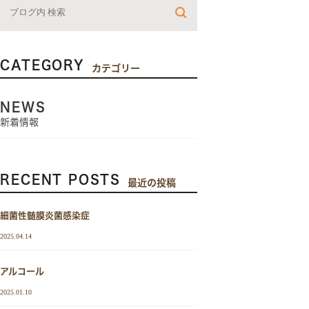
CATEGORY
カテゴリー
NEWS
新着情報
RECENT POSTS
最近の投稿
細菌性髄膜炎菌感染症
2025.04.14
アルコール
2025.01.10