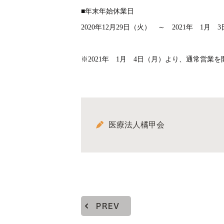
■年末年始休業日
2020年12月29日（火） ～ 2021年 1月 
※2021年 1月 4日（月）より、通常営業
医療法人橘甲会
PREV