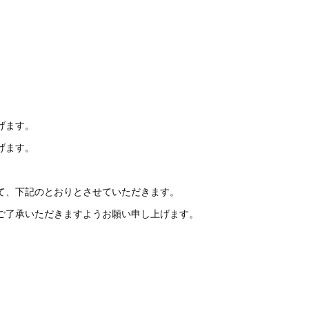
げます。
げます。
て、下記のとおりとさせていただきます。
ご了承いただきますようお願い申し上げます。