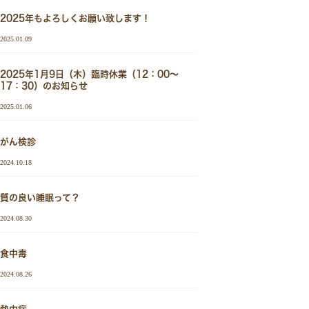
2025年もよろしくお願い致します！
2025.01.09
2025年1月9日（木）臨時休業（12：00～
17：30）のお知らせ
2025.01.06
がん検診
2024.10.18
質の良い睡眠って？
2024.08.30
食中毒
2024.08.26