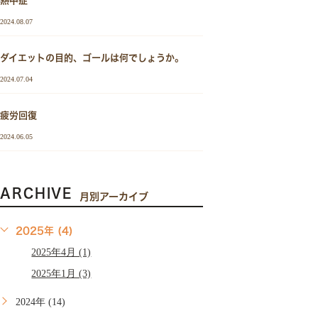
熱中症
2024.08.07
ダイエットの目的、ゴールは何でしょうか。
2024.07.04
疲労回復
2024.06.05
ARCHIVE
月別アーカイブ
2025年 (4)
2025年4月 (1)
2025年1月 (3)
2024年 (14)