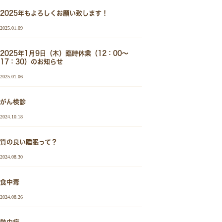
2025年もよろしくお願い致します！
2025.01.09
2025年1月9日（木）臨時休業（12：00～
17：30）のお知らせ
2025.01.06
がん検診
2024.10.18
質の良い睡眠って？
2024.08.30
食中毒
2024.08.26