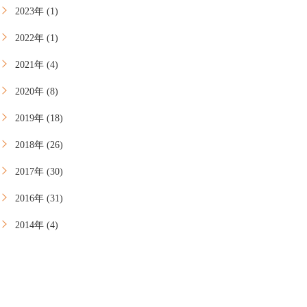
2023年 (1)
2022年 (1)
2021年 (4)
2020年 (8)
2019年 (18)
2018年 (26)
2017年 (30)
2016年 (31)
2014年 (4)