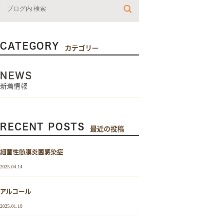
CATEGORY
カテゴリー
NEWS
新着情報
RECENT POSTS
最近の投稿
細菌性髄膜炎菌感染症
2025.04.14
アルコール
2025.01.10