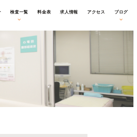
介
検査一覧
料金表
求人情報
アクセス
ブログ